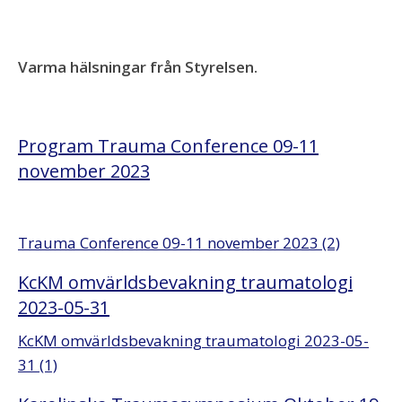
Varma hälsningar från Styrelsen.
Program Trauma Conference 09-11
november 2023
Trauma Conference 09-11 november 2023 (2)
KcKM omvärldsbevakning traumatologi
2023-05-31
KcKM omvärldsbevakning traumatologi 2023-05-
31 (1)