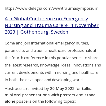
https://www.delegia.com/wwwtraumasymposium
4th Global Conference on Emergency
Nursing and Trauma Care 9-11 November
2023 | Gothenburg, Sweden
Come and join international emergency nurses,
paramedics and trauma healthcare professionals at
the fourth conference in this popular series to share
the latest research, knowledge, ideas, innovations and
current developments within nursing and healthcare
in both the developed and developing world.
Abstracts are invited by
20 May 2022
for
talks,
mini oral presentations with posters
and
stand-
alone posters
on the following topics: