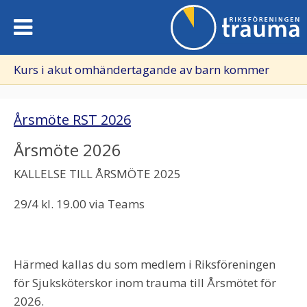
Kurs i akut omhändertagande av barn kommer
Årsmöte RST 2026
Årsmöte 2026
KALLELSE TILL ÅRSMÖTE 2025
29/4 kl. 19.00 via Teams
Härmed kallas du som medlem i Riksföreningen
för Sjuksköterskor inom trauma till Årsmötet för
2026.