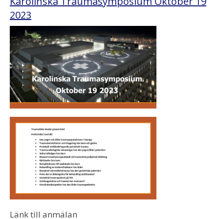
Karolinska Traumasymposium Oktober 19
2023
Länk till anmälan