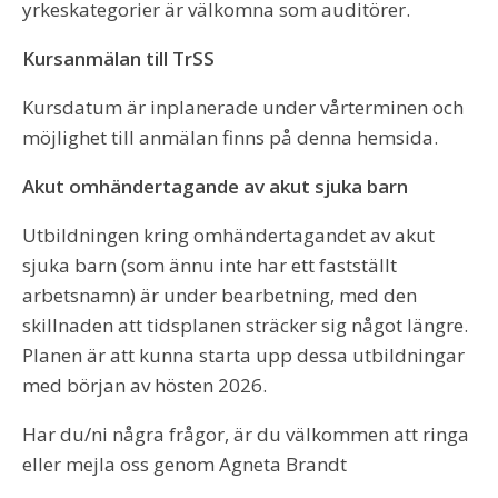
yrkeskategorier är välkomna som auditörer.
Kursanmälan till TrSS
Kursdatum är inplanerade under vårterminen och
möjlighet till anmälan finns på denna hemsida.
Akut omhändertagande av akut sjuka barn
Utbildningen kring omhändertagandet av akut
sjuka barn (som ännu inte har ett fastställt
arbetsnamn) är under bearbetning, med den
skillnaden att tidsplanen sträcker sig något längre.
Planen är att kunna starta upp dessa utbildningar
med början av hösten 2026.
Har du/ni några frågor, är du välkommen att ringa
eller mejla oss genom Agneta Brandt