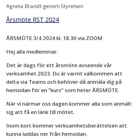
Agneta Brandt genom Styrelsen
Årsmöte RST 2024
ÅRSMÖTE 3/4 2024 kl. 18.30 via ZOOM
Hej alla medlemmar.
Det är dags för ett årsmöte avseende vår
verksamhet 2023. Du är varmt välkommen att
delta via Teams och behöver då anmäla dig på
hemsidan för en ”kurs” som heter ÅRSMÖTE.
När vi närmar oss dagen kommer alla som anmält
sig att få en länk till mötet.
Inom kort kommer verksamhetsberättelsen att
kunna laddas ner från hemsidan.