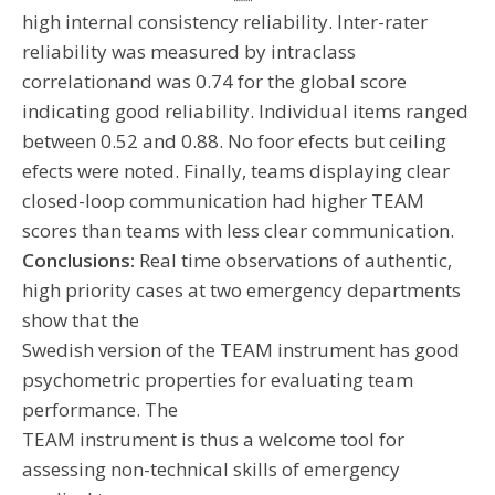
high internal consistency reliability. Inter-rater
reliability was measured by intraclass
correlationand was 0.74 for the global score
indicating good reliability. Individual items ranged
between 0.52 and 0.88. No foor efects but ceiling
efects were noted. Finally, teams displaying clear
closed-loop communication had higher TEAM
scores than teams with less clear communication.
Conclusions:
Real time observations of authentic,
high priority cases at two emergency departments
show that the
Swedish version of the TEAM instrument has good
psychometric properties for evaluating team
performance. The
TEAM instrument is thus a welcome tool for
assessing non-technical skills of emergency