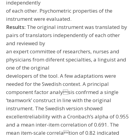
independently
of each other. Psychometric properties of the
instrument were evaluated.
Results:
The original instrument was translated by
pairs of translators independently of each other
and reviewed by
an expert committee of researchers, nurses and
physicians from diferent specialties, a linguist and
one of the original
developers of the tool. A few adaptations were
needed for the Swedish context. A principal
component factor analysis confrmed a single
‘teamwork’ construct in line with the original
instrument. The Swedish version showed
excellentreliability with a Cronbach’s alpha of 0.955
and a mean inter-item correlation of 0.691. The
mean item-scale correlation of 0.82 indicated