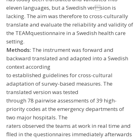
eleven languages, but a Swedish version is
lacking. The aim was therefore to cross-culturally
translate and evaluate the reliability and validity of
the TEAMquestionnaire in a Swedish health care
setting.
Methods:
The instrument was forward and
backward translated and adapted into a Swedish
context according
to established guidelines for cross-cultural
adaptation of survey-based measures. The
translated version was tested
through 78 pairwise assessments of 39 high-
priority codes at the emergency departments of
two major hospitals. The
raters observed the teams at work in real time and
flled in the questionnaires immediately afterwards