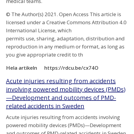
medical teams.
© The Author(s) 2021. Open Access This article is
licensed under a Creative Commons Attribution 4.0
International License, which
permits use, sharing, adaptation, distribution and
reproduction in any medium or format, as long as
you give appropriate credit to th
Hela artikeln https://rdcu.be/cx74O
Acute injuries resulting from accidents
involving powered mobility devices (PMDs)
—Development and outcomes of PMD-
related accidents in Sweden
Acute injuries resulting from accidents involving
powered mobility devices (PMDs)—Development
and outcomes of PMD-related accidents in Sweden