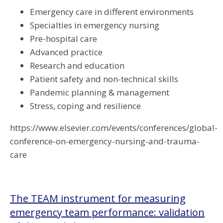
Emergency care in different environments
Specialties in emergency nursing
Pre-hospital care
Advanced practice
Research and education
Patient safety and non-technical skills
Pandemic planning & management
Stress, coping and resilience
https://www.elsevier.com/events/conferences/global-
conference-on-emergency-nursing-and-trauma-
care
The TEAM instrument for measuring
emergency team performance: validation